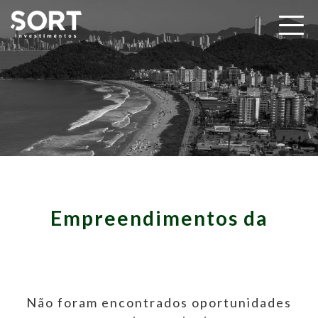
Empreendimentos da
Não foram encontrados oportunidades