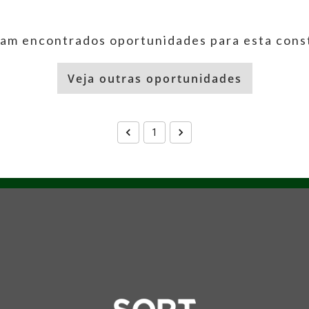
am encontrados oportunidades para esta cons
Veja outras oportunidades
1