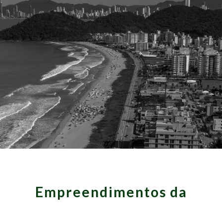
Empreendimentos da