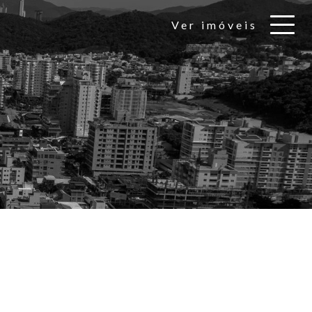
Ver imóveis