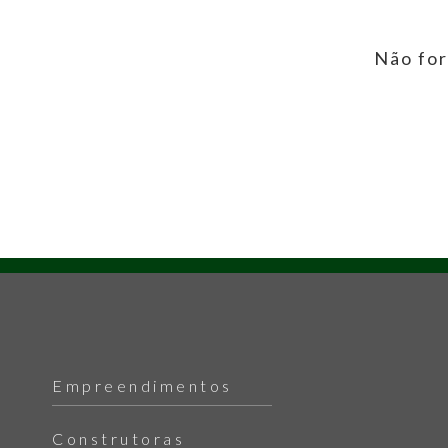
Não for
Empreendimentos
Construtoras