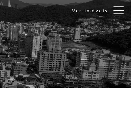
Ver imóveis