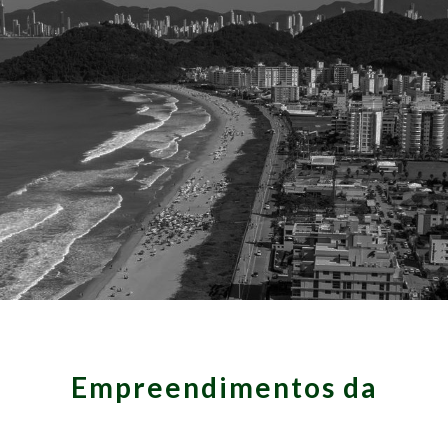
Empreendimentos da