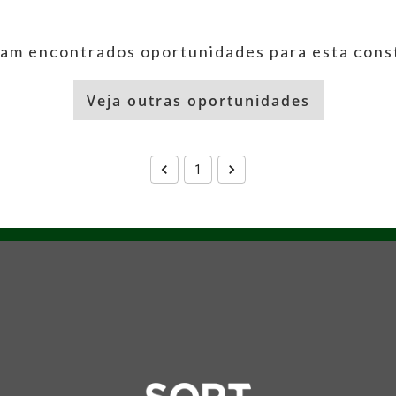
am encontrados oportunidades para esta cons
Veja outras oportunidades
1