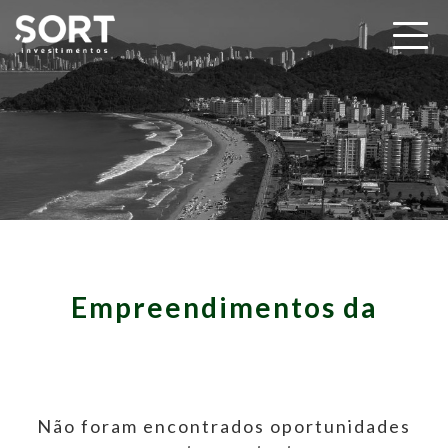
Empreendimentos da
Não foram encontrados oportunidades