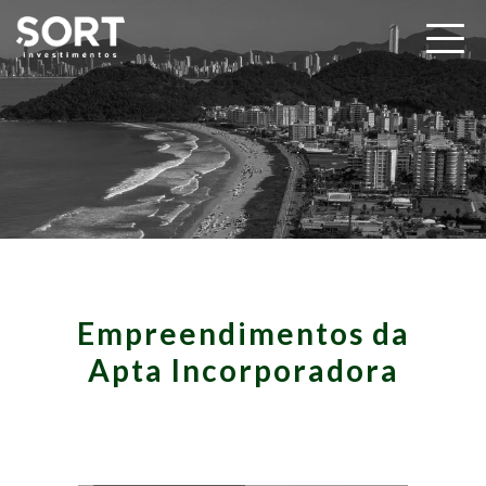
Empreendimentos da
Apta Incorporadora