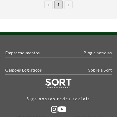
1
Empreendimentos
Blog e notícias
Galpões Logísticos
Sobre a Sort
Siga nossas redes sociais