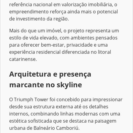
referência nacional em valorização imobiliária, o
empreendimento reforça ainda mais o potencial
de investimento da região.
Mais do que um imóvel, o projeto representa um
estilo de vida elevado, com ambientes pensados
para oferecer bem-estar, privacidade e uma
experiência residencial diferenciada no litoral
catarinense.
Arquitetura e presença
marcante no skyline
O Triumph Tower foi concebido para impressionar
desde sua estrutura externa até os detalhes
internos, combinando linhas modernas com uma
estética sofisticada que se destaca na paisagem
urbana de Balneário Camboriú.