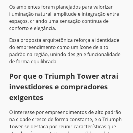
Os ambientes foram planejados para valorizar
iluminação natural, amplitude e integração entre
espaços, criando uma sensação contínua de
conforto e elegância.
Essa proposta arquitetônica reforça a identidade
do empreendimento como um ícone de alto
padrão na região, unindo design e funcionalidade
de forma equilibrada.
Por que o Triumph Tower atrai
investidores e compradores
exigentes
O interesse por empreendimentos de alto padrão
na cidade cresce de forma constante, e o Triumph
Tower se destaca por reunir características que