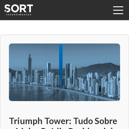
Triumph Tower: Tudo Sobre