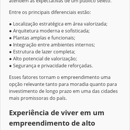
atendem às expectativas de um público seleto.
Entre os principais diferenciais estão:
● Localização estratégica em área valorizada;
● Arquitetura moderna e sofisticada;
● Plantas amplas e funcionais;
● Integração entre ambientes internos;
● Estrutura de lazer completa;
● Alto potencial de valorização;
● Segurança e privacidade reforçadas.
Esses fatores tornam o empreendimento uma
opção relevante tanto para moradia quanto para
investimento de longo prazo em uma das cidades
mais promissoras do país.
Experiência de viver em um
empreendimento de alto