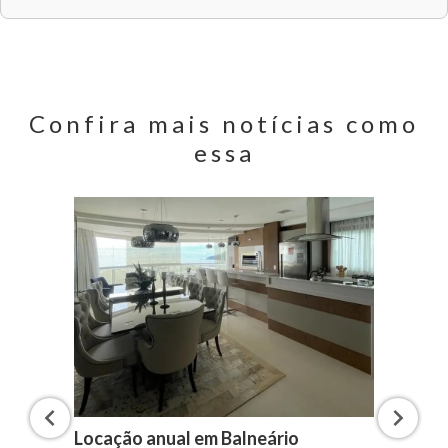
Confira mais notícias como
essa
Locação anual em Balneário