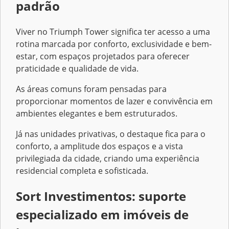
padrão
Viver no Triumph Tower significa ter acesso a uma
rotina marcada por conforto, exclusividade e bem-
estar, com espaços projetados para oferecer
praticidade e qualidade de vida.
As áreas comuns foram pensadas para
proporcionar momentos de lazer e convivência em
ambientes elegantes e bem estruturados.
Já nas unidades privativas, o destaque fica para o
conforto, a amplitude dos espaços e a vista
privilegiada da cidade, criando uma experiência
residencial completa e sofisticada.
Sort Investimentos: suporte
especializado em imóveis de