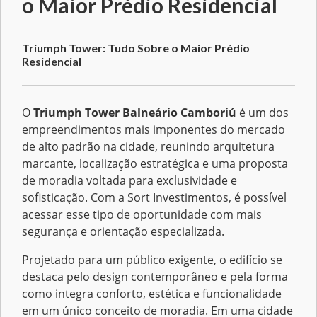
o Maior Prédio Residencial
Triumph Tower: Tudo Sobre o Maior Prédio
Residencial
O
Triumph Tower Balneário Camboriú
é um dos
empreendimentos mais imponentes do mercado
de alto padrão na cidade, reunindo arquitetura
marcante, localização estratégica e uma proposta
de moradia voltada para exclusividade e
sofisticação. Com a Sort Investimentos, é possível
acessar esse tipo de oportunidade com mais
segurança e orientação especializada.
Projetado para um público exigente, o edifício se
destaca pelo design contemporâneo e pela forma
como integra conforto, estética e funcionalidade
em um único conceito de moradia. Em uma cidade