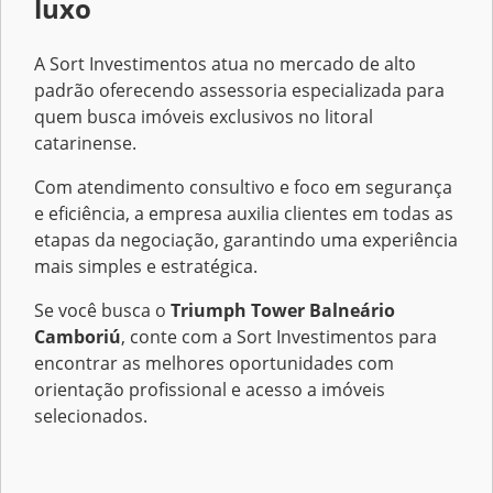
luxo
A Sort Investimentos atua no mercado de alto
padrão oferecendo assessoria especializada para
quem busca imóveis exclusivos no litoral
catarinense.
Com atendimento consultivo e foco em segurança
e eficiência, a empresa auxilia clientes em todas as
etapas da negociação, garantindo uma experiência
mais simples e estratégica.
Se você busca o
Triumph Tower Balneário
Camboriú
, conte com a Sort Investimentos para
encontrar as melhores oportunidades com
orientação profissional e acesso a imóveis
selecionados.