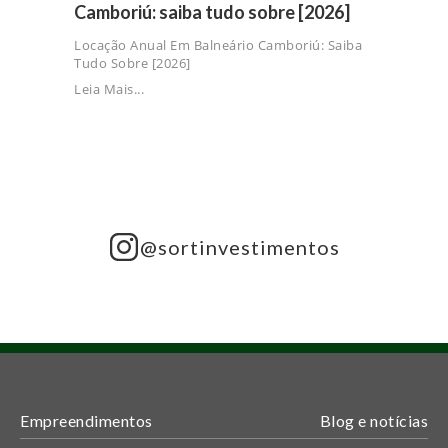
Camboriú: saiba tudo sobre [2026]
Locação Anual Em Balneário Camboriú: Saiba
Tudo Sobre [2026]
Leia Mais...
@sortinvestimentos
Empreendimentos
Blog e notícias