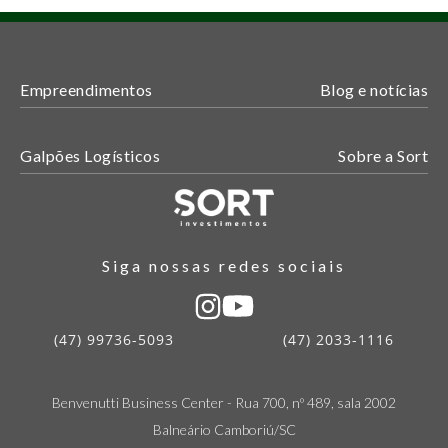
Empreendimentos
Blog e notícias
Galpões Logísticos
Sobre a Sort
Siga nossas redes sociais
(47) 99736-5093
(47) 2033-1116
Benvenutti Business Center - Rua 700, nº 489, sala 2002
Balneário Camboriú/SC