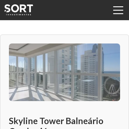
Skyline Tower Balneário