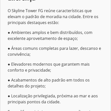
O Skyline Tower FG reúne características que
elevam o padrão de moradia na cidade. Entre os
principais destaques estão:
● Ambientes amplos e bem distribuídos, com
excelente aproveitamento de espaço;
● Áreas comuns completas para lazer, descanso e
convivência;
● Elevadores modernos que garantem mais
conforto e privacidade;
● Acabamentos de alto padrão em todos os
detalhes do projeto;
● Localização privilegiada, próxima ao mar e aos
principais pontos da cidade.