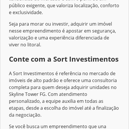
público exigente, que valoriza localização, conforto
e exclusividade.
Seja para morar ou investir, adquirir um imóvel
nesse empreendimento é apostar em segurança,
valorização e uma experiência diferenciada de
viver no litoral.
Conte com a Sort Investimentos
A Sort Investimentos é referência no mercado de
imóveis de alto padrão e oferece uma consultoria
completa para quem deseja adquirir unidades no
Skyline Tower FG. Com atendimento
personalizado, a equipe auxilia em todas as
etapas, desde a escolha do imóvel até a finalização
da negociação.
Se você busca um empreendimento que una