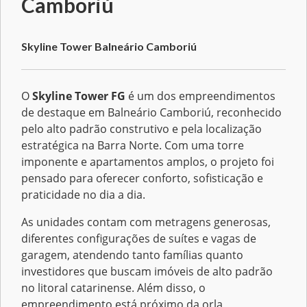
Camboriú
Skyline Tower Balneário Camboriú
O
Skyline Tower FG
é um dos empreendimentos
de destaque em Balneário Camboriú, reconhecido
pelo alto padrão construtivo e pela localização
estratégica na Barra Norte. Com uma torre
imponente e apartamentos amplos, o projeto foi
pensado para oferecer conforto, sofisticação e
praticidade no dia a dia.
As unidades contam com metragens generosas,
diferentes configurações de suítes e vagas de
garagem, atendendo tanto famílias quanto
investidores que buscam imóveis de alto padrão
no litoral catarinense. Além disso, o
empreendimento está próximo da orla,