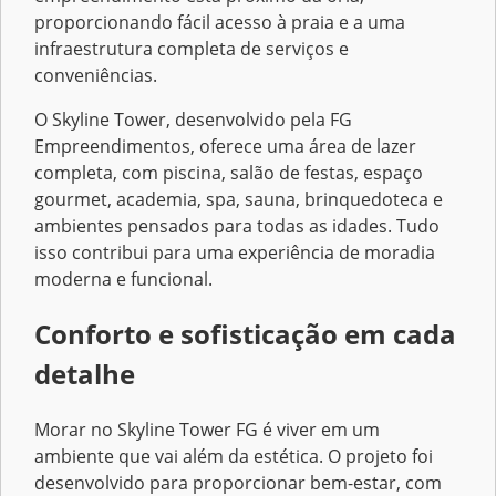
proporcionando fácil acesso à praia e a uma
infraestrutura completa de serviços e
conveniências.
O Skyline Tower, desenvolvido pela FG
Empreendimentos, oferece uma área de lazer
completa, com piscina, salão de festas, espaço
gourmet, academia, spa, sauna, brinquedoteca e
ambientes pensados para todas as idades. Tudo
isso contribui para uma experiência de moradia
moderna e funcional.
Conforto e sofisticação em cada
detalhe
Morar no Skyline Tower FG é viver em um
ambiente que vai além da estética. O projeto foi
desenvolvido para proporcionar bem-estar, com