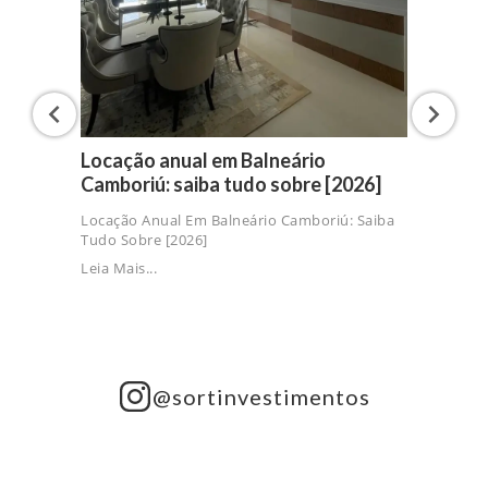
Locação anual em Balneário
Camboriú: saiba tudo sobre [2026]
Locação Anual Em Balneário Camboriú: Saiba
Tudo Sobre [2026]
Leia Mais...
@sortinvestimentos