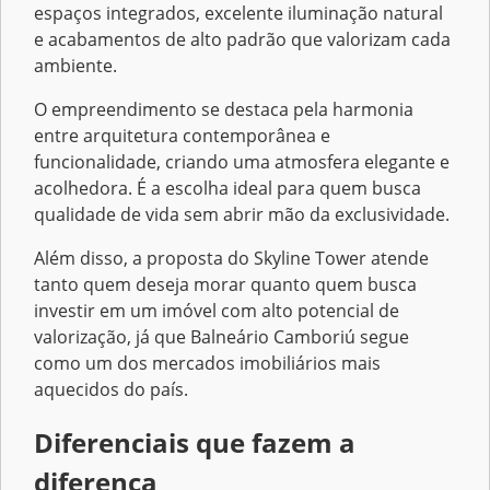
espaços integrados, excelente iluminação natural
e acabamentos de alto padrão que valorizam cada
ambiente.
O empreendimento se destaca pela harmonia
entre arquitetura contemporânea e
funcionalidade, criando uma atmosfera elegante e
acolhedora. É a escolha ideal para quem busca
qualidade de vida sem abrir mão da exclusividade.
Além disso, a proposta do Skyline Tower atende
tanto quem deseja morar quanto quem busca
investir em um imóvel com alto potencial de
valorização, já que Balneário Camboriú segue
como um dos mercados imobiliários mais
aquecidos do país.
Diferenciais que fazem a
diferença