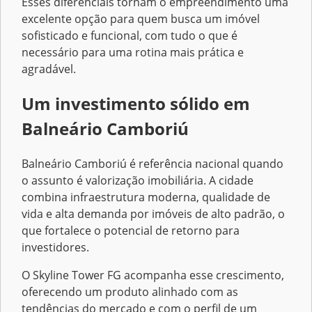
Esses diferenciais tornam o empreendimento uma
excelente opção para quem busca um imóvel
sofisticado e funcional, com tudo o que é
necessário para uma rotina mais prática e
agradável.
Um investimento sólido em
Balneário Camboriú
Balneário Camboriú é referência nacional quando
o assunto é valorização imobiliária. A cidade
combina infraestrutura moderna, qualidade de
vida e alta demanda por imóveis de alto padrão, o
que fortalece o potencial de retorno para
investidores.
O Skyline Tower FG acompanha esse crescimento,
oferecendo um produto alinhado com as
tendências do mercado e com o perfil de um