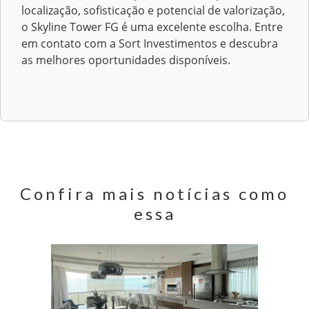
localização, sofisticação e potencial de valorização,
o Skyline Tower FG é uma excelente escolha. Entre
em contato com a Sort Investimentos e descubra
as melhores oportunidades disponíveis.
Confira mais notícias como
essa