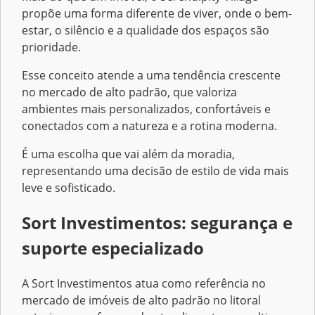
propõe uma forma diferente de viver, onde o bem-
estar, o silêncio e a qualidade dos espaços são
prioridade.
Esse conceito atende a uma tendência crescente
no mercado de alto padrão, que valoriza
ambientes mais personalizados, confortáveis e
conectados com a natureza e a rotina moderna.
É uma escolha que vai além da moradia,
representando uma decisão de estilo de vida mais
leve e sofisticado.
Sort Investimentos: segurança e
suporte especializado
A Sort Investimentos atua como referência no
mercado de imóveis de alto padrão no litoral