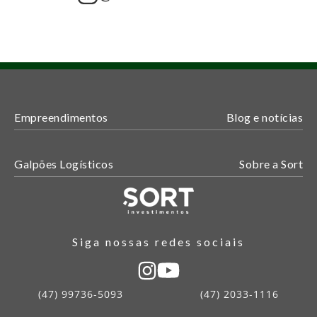
Empreendimentos
Blog e notícias
Galpões Logísticos
Sobre a Sort
Siga nossas redes sociais
(47) 99736-5093
(47) 2033-1116