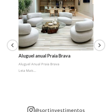
Aluguel anual Praia Brava
Aluguel Anual Praia Brava
Leia Mais...
@sortinvestimentos