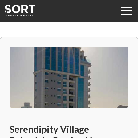
Serendipity Village