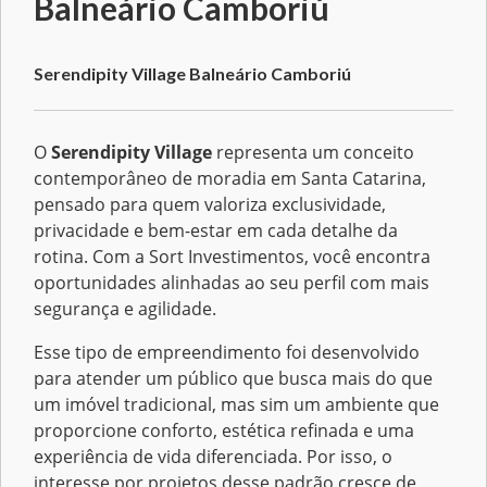
Balneário Camboriú
Serendipity Village Balneário Camboriú
O
Serendipity Village
representa um conceito
contemporâneo de moradia em Santa Catarina,
pensado para quem valoriza exclusividade,
privacidade e bem-estar em cada detalhe da
rotina. Com a Sort Investimentos, você encontra
oportunidades alinhadas ao seu perfil com mais
segurança e agilidade.
Esse tipo de empreendimento foi desenvolvido
para atender um público que busca mais do que
um imóvel tradicional, mas sim um ambiente que
proporcione conforto, estética refinada e uma
experiência de vida diferenciada. Por isso, o
interesse por projetos desse padrão cresce de