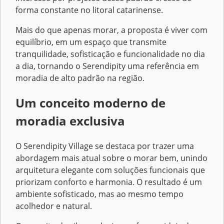
forma constante no litoral catarinense.
Mais do que apenas morar, a proposta é viver com
equilíbrio, em um espaço que transmite
tranquilidade, sofisticação e funcionalidade no dia
a dia, tornando o Serendipity uma referência em
moradia de alto padrão na região.
Um conceito moderno de
moradia exclusiva
O Serendipity Village se destaca por trazer uma
abordagem mais atual sobre o morar bem, unindo
arquitetura elegante com soluções funcionais que
priorizam conforto e harmonia. O resultado é um
ambiente sofisticado, mas ao mesmo tempo
acolhedor e natural.