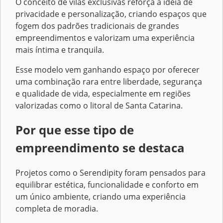
O conceito de vilas exclusivas reforça a ideia de
privacidade e personalização, criando espaços que
fogem dos padrões tradicionais de grandes
empreendimentos e valorizam uma experiência
mais íntima e tranquila.
Esse modelo vem ganhando espaço por oferecer
uma combinação rara entre liberdade, segurança
e qualidade de vida, especialmente em regiões
valorizadas como o litoral de Santa Catarina.
Por que esse tipo de
empreendimento se destaca
Projetos como o Serendipity foram pensados para
equilibrar estética, funcionalidade e conforto em
um único ambiente, criando uma experiência
completa de moradia.