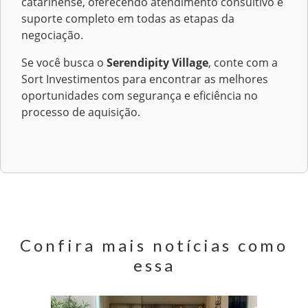
catarinense, oferecendo atendimento consultivo e
suporte completo em todas as etapas da
negociação.
Se você busca o
Serendipity Village
, conte com a
Sort Investimentos para encontrar as melhores
oportunidades com segurança e eficiência no
processo de aquisição.
Confira mais notícias como
essa