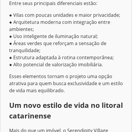
Entre seus principais diferenciais estão:
● Vilas com poucas unidades e maior privacidade;
● Arquitetura moderna com integração entre
ambientes;
● Uso inteligente de iluminação natural;
● Áreas verdes que reforçam a sensação de
tranquilidade;
● Estrutura adaptada à rotina contemporânea;
● Alto potencial de valorização imobiliária.
Esses elementos tornam o projeto uma opção
atrativa para quem busca exclusividade e um estilo
de vida mais equilibrado.
Um novo estilo de vida no litoral
catarinense
Mais do que um imóvel, o Serendipity Village