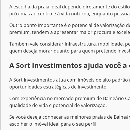
A escolha da praia ideal depende diretamente do est
próximas ao centro e à vida noturna, enquanto pessoa
Outro ponto importante é o potencial de valorização d
premium, tendem a apresentar maior procura e excelen
Também vale considerar infraestrutura, mobilidade, pe
quem deseja morar quanto para quem pretende investi
A Sort Investimentos ajuda você a 
A Sort Investimentos atua com imóveis de alto padrão 
oportunidades estratégicas de investimento.
Com experiência no mercado premium de Balneário Cam
qualidade de vida e potencial de valorização.
Se você deseja conhecer as melhores praias de Balneá
escolher o imóvel ideal para o seu perfil.