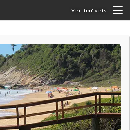
Ver imóveis