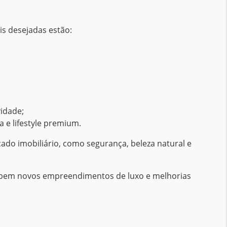
is desejadas estão:
vidade;
 e lifestyle premium.
ado imobiliário, como segurança, beleza natural e
cebem novos empreendimentos de luxo e melhorias