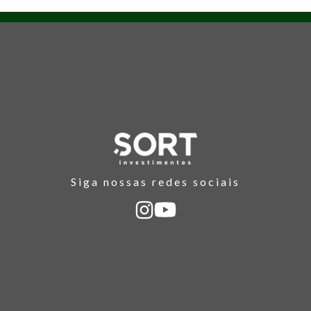
Siga nossas redes sociais