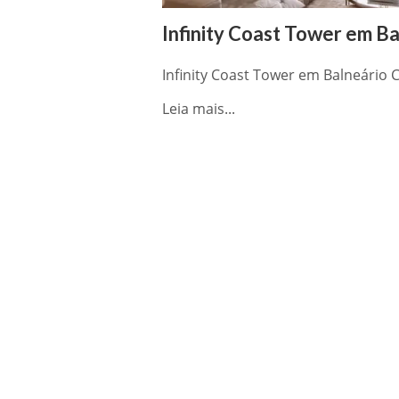
Infinity Coast Tower em B
Infinity Coast Tower em Balneário
Leia mais...