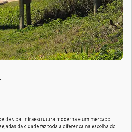
r
ade de vida, infraestrutura moderna e um mercado
sejadas da cidade faz toda a diferença na escolha do