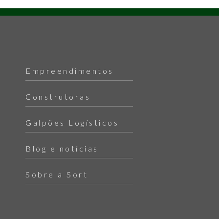
Empreendimentos
Construtoras
Galpões Logísticos
Blog e notícias
Sobre a Sort