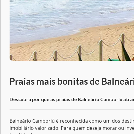
Praias mais bonitas de Balneár
Descubra por que as praias de Balneário Camboriú atr
Balneário Camboriú é reconhecida como um dos destinos
imobiliário valorizado. Para quem deseja morar ou inve