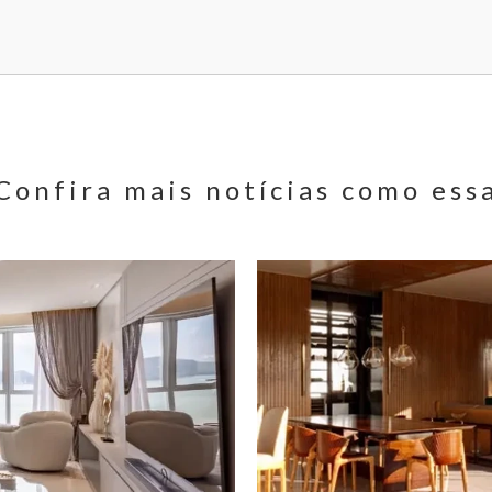
Confira mais notícias como ess