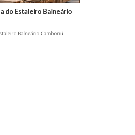
a do Estaleiro Balneário
staleiro Balneário Camboriú