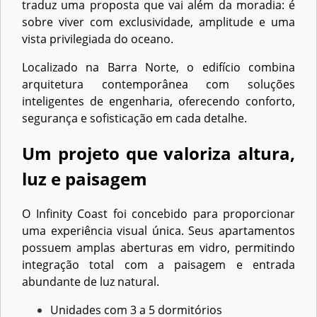
traduz uma proposta que vai além da moradia: é
sobre viver com exclusividade, amplitude e uma
vista privilegiada do oceano.
Localizado na Barra Norte, o edifício combina
arquitetura contemporânea com soluções
inteligentes de engenharia, oferecendo conforto,
segurança e sofisticação em cada detalhe.
Um projeto que valoriza altura,
luz e paisagem
O Infinity Coast foi concebido para proporcionar
uma experiência visual única. Seus apartamentos
possuem amplas aberturas em vidro, permitindo
integração total com a paisagem e entrada
abundante de luz natural.
Unidades com 3 a 5 dormitórios