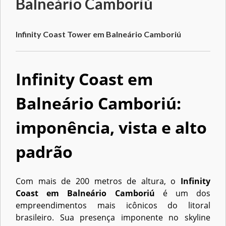
Balneário Camboriú
Infinity Coast Tower em Balneário Camboriú
Infinity Coast em
Balneário Camboriú:
imponência, vista e alto
padrão
Com mais de 200 metros de altura, o
Infinity
Coast em Balneário Camboriú
é um dos
empreendimentos mais icônicos do litoral
brasileiro. Sua presença imponente no skyline