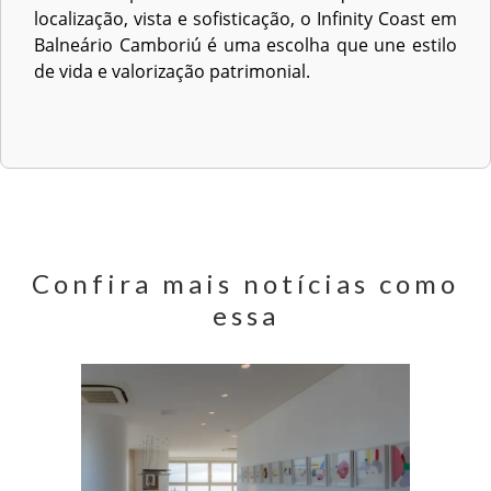
localização, vista e sofisticação, o Infinity Coast em
Balneário Camboriú é uma escolha que une estilo
de vida e valorização patrimonial.
Confira mais notícias como
essa