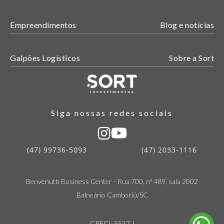
Empreendimentos
Blog e notícias
Galpões Logísticos
Sobre a Sort
Siga nossas redes sociais
(47) 99736-5093
(47) 2033-1116
Benvenutti Business Center - Rua 700, nº 489, sala 2002
Balneário Camboriú/SC
CRECI: 5517 J