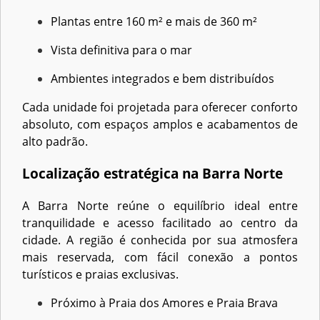
Plantas entre 160 m² e mais de 360 m²
Vista definitiva para o mar
Ambientes integrados e bem distribuídos
Cada unidade foi projetada para oferecer conforto
absoluto, com espaços amplos e acabamentos de
alto padrão.
Localização estratégica na Barra Norte
A Barra Norte reúne o equilíbrio ideal entre
tranquilidade e acesso facilitado ao centro da
cidade. A região é conhecida por sua atmosfera
mais reservada, com fácil conexão a pontos
turísticos e praias exclusivas.
Próximo à Praia dos Amores e Praia Brava