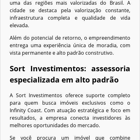
uma das regiões mais valorizadas do Brasil. A
cidade se destaca pela valorização constante,
infraestrutura completa e qualidade de vida
elevada.
Além do potencial de retorno, o empreendimento
entrega uma experiência única de moradia, com
vista permanente e alto padrão construtivo.
Sort Investimentos: assessoria
especializada em alto padrão
A Sort Investimentos oferece suporte completo
para quem busca imóveis exclusivos como o
Infinity Coast. Com atuação estratégica e foco em
resultados, a empresa conecta investidores às
melhores oportunidades do mercado.
Se você procura um imóvel que combine