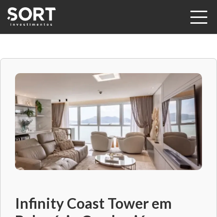
Infinity Coast Tower em