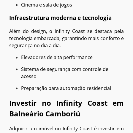
Cinema e sala de jogos
Infraestrutura moderna e tecnologia
Além do design, o Infinity Coast se destaca pela
tecnologia embarcada, garantindo mais conforto e
segurança no dia a dia.
Elevadores de alta performance
Sistema de segurança com controle de
acesso
Preparação para automação residencial
Investir no Infinity Coast em
Balneário Camboriú
Adquirir um imóvel no Infinity Coast é investir em