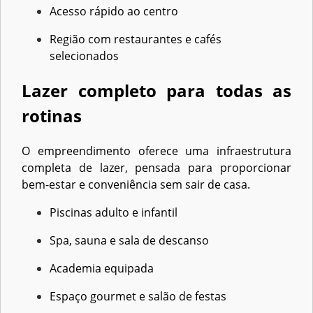
Acesso rápido ao centro
Região com restaurantes e cafés
selecionados
Lazer completo para todas as
rotinas
O empreendimento oferece uma infraestrutura
completa de lazer, pensada para proporcionar
bem-estar e conveniência sem sair de casa.
Piscinas adulto e infantil
Spa, sauna e sala de descanso
Academia equipada
Espaço gourmet e salão de festas