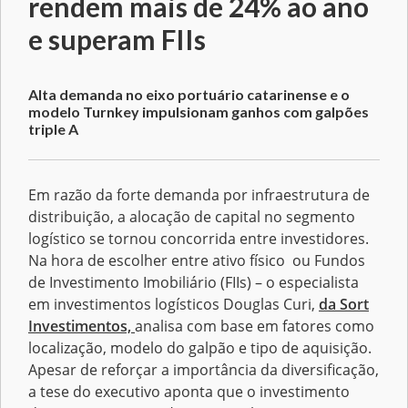
rendem mais de 24% ao ano
e superam FIIs
Alta demanda no eixo portuário catarinense e o
modelo Turnkey impulsionam ganhos com galpões
triple A
Em razão da forte demanda por infraestrutura de
distribuição, a alocação de capital no segmento
logístico se tornou concorrida entre investidores.
Na hora de escolher entre ativo físico ou Fundos
de Investimento Imobiliário (FIIs) – o especialista
em investimentos logísticos Douglas Curi,
da Sort
Investimentos,
analisa com base em fatores como
localização, modelo do galpão e tipo de aquisição.
Apesar de reforçar a importância da diversificação,
a tese do executivo aponta que o investimento