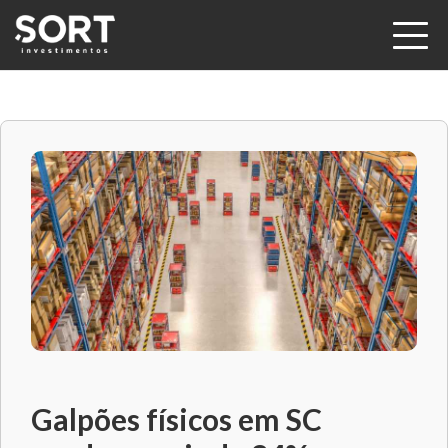
Galpões físicos em SC