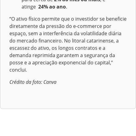
atinge
24% ao ano
.
“O ativo físico permite que o investidor se beneficie
diretamente da pressão do e-commerce por
espaço, sem a interferência da volatilidade diária
do mercado financeiro. No litoral catarinense, a
escassez do ativo, os longos contratos e a
demanda reprimida garantem a segurança da
posse e a apreciação exponencial do capital,”
conclui.
Crédito da foto: Canva