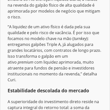
na revenda do galpão físico de alta qualidade é
aprimorada por modelos de negócio que mitigam
o risco.
“A liquidez de um ativo físico é dada pela sua
qualidade e pelo risco de vacância. É por isso que
focamos no modelo chave na mão (
turnkey
):
entregamos galpões Triple A, já alugados para
grandes locatários, com contratos de longo prazo.
Isso transforma o galpão em um
ativo
premium
com liquidez aprimorada, muito
atraente para fundos de pensão e investidores
institucionais no momento da revenda,” detalha
Curi.
Estabilidade descolada do mercado
A superioridade do investimento direto reside na
captura integral do retorno total: a soma da