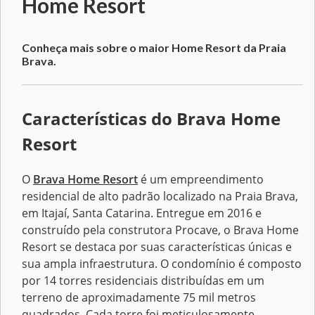
Home Resort
Conheça mais sobre o maior Home Resort da Praia
Brava.
Características do Brava Home
Resort
O
Brava Home Resort
é um empreendimento
residencial de alto padrão localizado na Praia Brava,
em Itajaí, Santa Catarina. Entregue em 2016 e
construído pela construtora Procave, o Brava Home
Resort se destaca por suas características únicas e
sua ampla infraestrutura. O condomínio é composto
por 14 torres residenciais distribuídas em um
terreno de aproximadamente 75 mil metros
quadrados. Cada torre foi meticulosamente