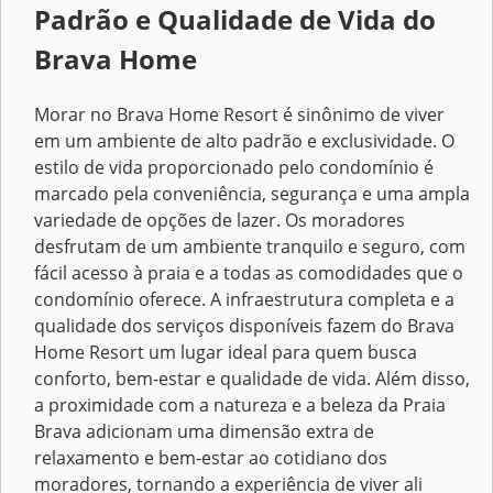
Padrão e Qualidade de Vida do
Brava Home
Morar no Brava Home Resort é sinônimo de viver
em um ambiente de alto padrão e exclusividade. O
estilo de vida proporcionado pelo condomínio é
marcado pela conveniência, segurança e uma ampla
variedade de opções de lazer. Os moradores
desfrutam de um ambiente tranquilo e seguro, com
fácil acesso à praia e a todas as comodidades que o
condomínio oferece. A infraestrutura completa e a
qualidade dos serviços disponíveis fazem do Brava
Home Resort um lugar ideal para quem busca
conforto, bem-estar e qualidade de vida. Além disso,
a proximidade com a natureza e a beleza da Praia
Brava adicionam uma dimensão extra de
relaxamento e bem-estar ao cotidiano dos
moradores, tornando a experiência de viver ali