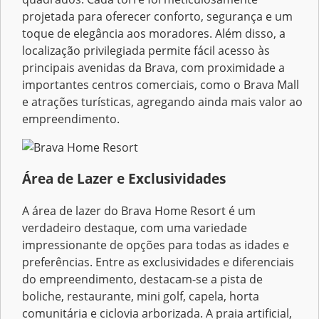
projetada para oferecer conforto, segurança e um
toque de elegância aos moradores. Além disso, a
localização privilegiada permite fácil acesso às
principais avenidas da Brava, com proximidade a
importantes centros comerciais, como o Brava Mall
e atrações turísticas, agregando ainda mais valor ao
empreendimento.
Área de Lazer e Exclusividades
A área de lazer do Brava Home Resort é um
verdadeiro destaque, com uma variedade
impressionante de opções para todas as idades e
preferências. Entre as exclusividades e diferenciais
do empreendimento, destacam-se a pista de
boliche, restaurante, mini golf, capela, horta
comunitária e ciclovia arborizada. A praia artificial,