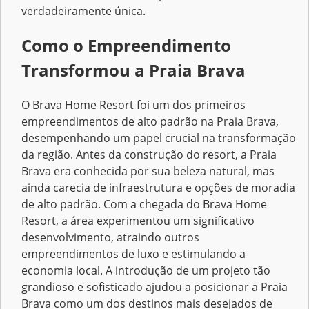
verdadeiramente única.
Como o Empreendimento
Transformou a Praia Brava
O Brava Home Resort foi um dos primeiros
empreendimentos de alto padrão na Praia Brava,
desempenhando um papel crucial na transformação
da região. Antes da construção do resort, a Praia
Brava era conhecida por sua beleza natural, mas
ainda carecia de infraestrutura e opções de moradia
de alto padrão. Com a chegada do Brava Home
Resort, a área experimentou um significativo
desenvolvimento, atraindo outros
empreendimentos de luxo e estimulando a
economia local. A introdução de um projeto tão
grandioso e sofisticado ajudou a posicionar a Praia
Brava como um dos destinos mais desejados de