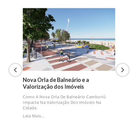
Nova Orla de Balneário e a
Valorização dos Imóveis
Como A Nova Orla De Balneário Camboriú
Impacta Na Valorização Dos Imóveis Na
Cidade.
Leia Mais...