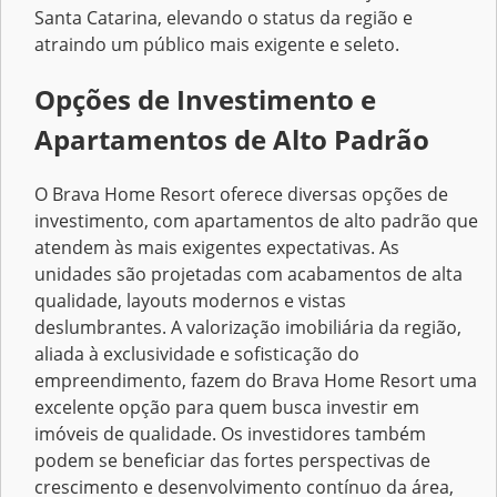
Santa Catarina, elevando o status da região e
atraindo um público mais exigente e seleto.
Opções de Investimento e
Apartamentos de Alto Padrão
O Brava Home Resort oferece diversas opções de
investimento, com apartamentos de alto padrão que
atendem às mais exigentes expectativas. As
unidades são projetadas com acabamentos de alta
qualidade, layouts modernos e vistas
deslumbrantes. A valorização imobiliária da região,
aliada à exclusividade e sofisticação do
empreendimento, fazem do Brava Home Resort uma
excelente opção para quem busca investir em
imóveis de qualidade. Os investidores também
podem se beneficiar das fortes perspectivas de
crescimento e desenvolvimento contínuo da área,