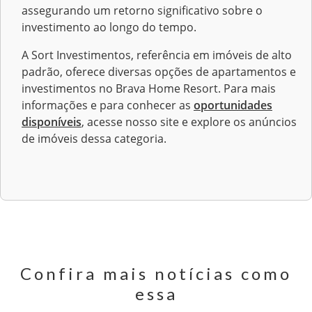
assegurando um retorno significativo sobre o
investimento ao longo do tempo.
A Sort Investimentos, referência em imóveis de alto
padrão, oferece diversas opções de apartamentos e
investimentos no Brava Home Resort. Para mais
informações e para conhecer as
oportunidades
disponíveis
, acesse nosso site e explore os anúncios
de imóveis dessa categoria.
Confira mais notícias como
essa