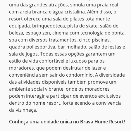
uma das grandes atrações, simula uma praia real
com areia branca e água cristalina. Além disso, o
resort oferece uma sala de pilates totalmente
equipada, brinquedoteca, pista de skate, salão de
beleza, espaço zen, cinema com tecnologia de ponta,
spa com diversos tratamentos, cinco piscinas,
quadra poliesportiva, bar molhado, salão de festas e
sala de jogos. Todas essas opções garantem um
estilo de vida confortável e luxuoso para os
moradores, que podem desfrutar de lazer e
conveniência sem sair do condomínio. A diversidade
das atividades disponíveis também promove um
ambiente social vibrante, onde os moradores
podem interagir e participar de eventos exclusivos
dentro do home resort, fortalecendo a convivencia
da vizinhaça.
Conheça uma unidade unica no Brava Home Resort!