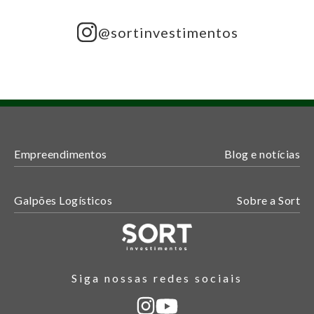
@sortinvestimentos
Empreendimentos
Blog e notícias
Galpões Logísticos
Sobre a Sort
Siga nossas redes sociais