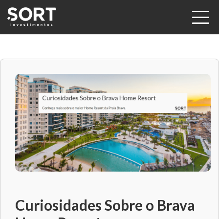
Curiosidades Sobre o Brava