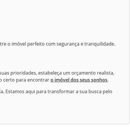
tre o imóvel perfeito com segurança e tranquilidade.
uas prioridades, estabeleça um orçamento realista,
ho certo para encontrar
o imóvel dos seus sonhos
.
a. Estamos aqui para transformar a sua busca pelo