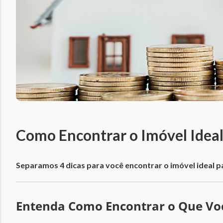
Como Encontrar o Imóvel Idea
Separamos 4 dicas para você encontrar o imóvel ideal p
Entenda Como Encontrar o Que Vo