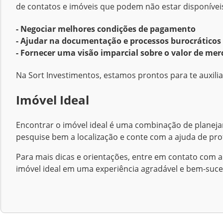
de contatos e imóveis que podem não estar disponívei
- Negociar melhores condições de pagamento
- Ajudar na documentação e processos burocráticos
- Fornecer uma visão imparcial sobre o valor de me
Na Sort Investimentos, estamos prontos para te auxili
Imóvel Ideal
Encontrar o imóvel ideal é uma combinação de planeja
pesquise bem a localização e conte com a ajuda de pro
Para mais dicas e orientações, entre em contato com 
imóvel ideal em uma experiência agradável e bem-suce