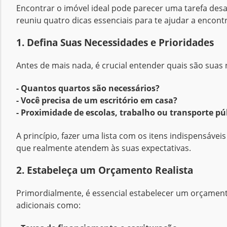
Encontrar o imóvel ideal pode parecer uma tarefa desaf
reuniu quatro dicas essenciais para te ajudar a encont
1. Defina Suas Necessidades e Prioridades
Antes de mais nada, é crucial entender quais são suas 
-
Quantos quartos são necessários?
-
Você precisa de um escritório em casa?
-
Proximidade de escolas, trabalho ou transporte pú
A princípio, fazer uma lista com os itens indispensáveis
que realmente atendem às suas expectativas.
2. Estabeleça um Orçamento Realista
Primordialmente, é essencial estabelecer um orçament
adicionais como: