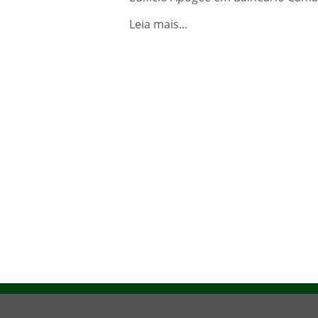
Leia mais...