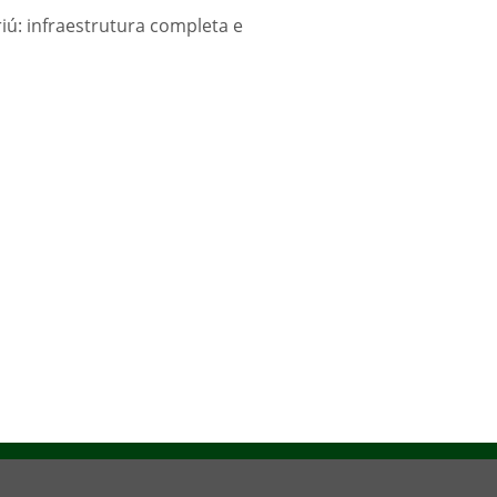
ú: infraestrutura completa e