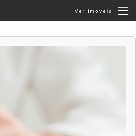
Ver imóveis