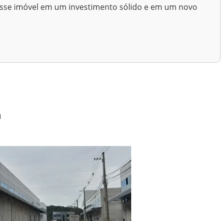
esse imóvel em um investimento sólido e em um novo
a