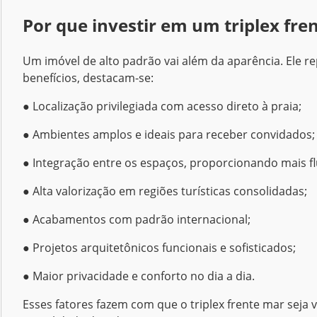
Por que investir em um triplex fre
Um imóvel de alto padrão vai além da aparência. Ele re
benefícios, destacam-se:
● Localização privilegiada com acesso direto à praia;
● Ambientes amplos e ideais para receber convidados;
● Integração entre os espaços, proporcionando mais fl
● Alta valorização em regiões turísticas consolidadas;
● Acabamentos com padrão internacional;
● Projetos arquitetônicos funcionais e sofisticados;
● Maior privacidade e conforto no dia a dia.
Esses fatores fazem com que o triplex frente mar sej