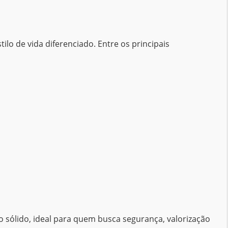
lo de vida diferenciado. Entre os principais
 sólido, ideal para quem busca segurança, valorização