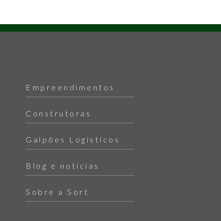
Empreendimentos
Construtoras
Galpões Logísticos
Blog e notícias
Sobre a Sort