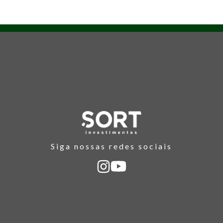
Siga nossas redes sociais