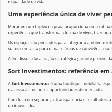
e qualidade de vida.
Uma experiência única de viver pe
Morar em um triplex na praia proporciona uma rotina di
experiência que transforma a forma de viver, trazendo 
Os espaços são pensados para integrar o ambiente int
suítes com vista para o mar e áreas de convivência sof
Além disso, a localização estratégica garante proximi
Sort Investimentos: referência em
A
Sort Investimentos
é uma boutique imobiliária espec
e acesso às melhores oportunidades do mercado.
Com foco em segurança, transparência e resultados, a
do imóvel ideal.