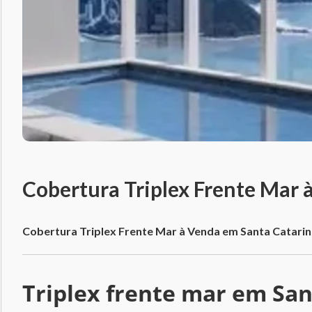
Cobertura Triplex Frente Mar 
Cobertura Triplex Frente Mar à Venda em Santa Catari
Triplex frente mar em San