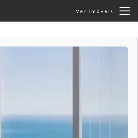
Ver imóveis