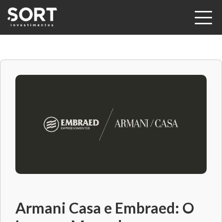
Armani Casa e Embraed: O