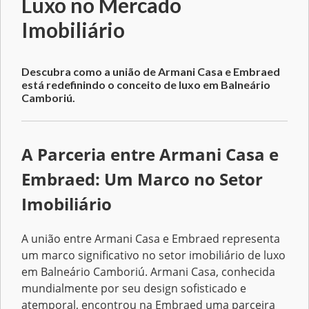
Luxo no Mercado
Imobiliário
Descubra como a união de Armani Casa e Embraed
está redefinindo o conceito de luxo em Balneário
Camboriú.
A Parceria entre Armani Casa e
Embraed: Um Marco no Setor
Imobiliário
A união entre Armani Casa e Embraed representa
um marco significativo no setor imobiliário de luxo
em Balneário Camboriú. Armani Casa, conhecida
mundialmente por seu design sofisticado e
atemporal, encontrou na Embraed uma parceira