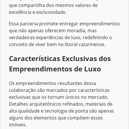
que compartilha dos mesmos valores de
excelência e exclusividade.
Essa parceria promete entregar empreendimentos
que não apenas oferecem moradia, mas
verdadeiras experiências de luxo, redefinindo o
conceito de viver bem no litoral catarinense.
Características Exclusivas dos
Empreendimentos de Luxo
Os empreendimentos resultantes dessa
colaboração são marcados por características
exclusivas que os tornam únicos no mercado.
Detalhes arquitetônicos refinados, materiais de
alta qualidade e tecnologia de ponta são apenas
alguns dos elementos que compõem esses
imóveis.