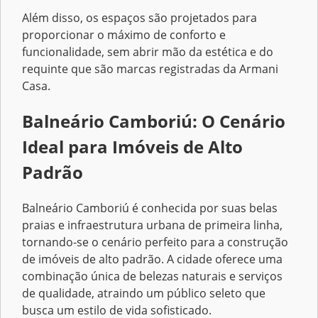
Além disso, os espaços são projetados para
proporcionar o máximo de conforto e
funcionalidade, sem abrir mão da estética e do
requinte que são marcas registradas da Armani
Casa.
Balneário Camboriú: O Cenário
Ideal para Imóveis de Alto
Padrão
Balneário Camboriú é conhecida por suas belas
praias e infraestrutura urbana de primeira linha,
tornando-se o cenário perfeito para a construção
de imóveis de alto padrão. A cidade oferece uma
combinação única de belezas naturais e serviços
de qualidade, atraindo um público seleto que
busca um estilo de vida sofisticado.