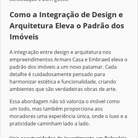
Como a Integração de Design e
Arquitetura Eleva o Padrão dos
Imóveis
A integração entre design e arquitetura nos
empreendimentos Armani Casa e Embraed eleva o
padrão dos imóveis a um novo patamar. Cada
detalhe é cuidadosamente pensado para
harmonizar estética e funcionalidade, criando
ambientes que são verdadeiras obras de arte.
Essa abordagem não só valoriza o imóvel como
um todo, mas também proporciona aos
moradores uma experiência única, onde o luxo e a
praticidade caminham lado a lado.