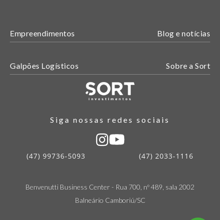
Empreendimentos
Blog e notícias
Galpões Logísticos
Sobre a Sort
Siga nossas redes sociais
(47) 99736-5093
(47) 2033-1116
Benvenutti Business Center - Rua 700, nº 489, sala 2002
Balneário Camboriú/SC