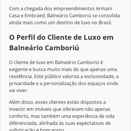
Com a chegada dos empreendimentos Armani
Casa e Embraed, Balneário Camboriú se consolida
ainda mais como um destino de luxo no Brasil.
O Perfil do Cliente de Luxo em
Balneário Camboriú
O cliente de luxo em Balneário Camboriú é
exigente e busca muito mais do que apenas uma
residência. Este público valoriza a exclusividade, a
privacidade e a personalização dos espaços onde
vai viver.
Além disso, esses clientes estão dispostos a
investir em imóveis que oferecem não apenas
conforto, mas também uma experiência de vida
diferenciada, alinhada às suas expectativas de
sofisticação e bom gosto.