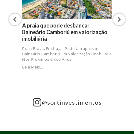
A praia que pode desbancar
Balneário Camboriú em valorização
imobiliária
Praia Brava, Em Itajaí, Pode Ultrapassar
Balneário Camboriú Em Valorização Imobiliária
Nos Próximos Cinco Anos.
Leia Mais...
@sortinvestimentos