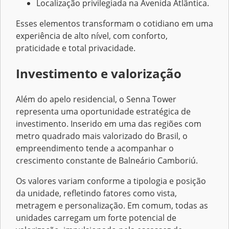
Localização privilegiada na Avenida Atlântica.
Esses elementos transformam o cotidiano em uma
experiência de alto nível, com conforto,
praticidade e total privacidade.
Investimento e valorização
Além do apelo residencial, o Senna Tower
representa uma oportunidade estratégica de
investimento. Inserido em uma das regiões com
metro quadrado mais valorizado do Brasil, o
empreendimento tende a acompanhar o
crescimento constante de Balneário Camboriú.
Os valores variam conforme a tipologia e posição
da unidade, refletindo fatores como vista,
metragem e personalização. Em comum, todas as
unidades carregam um forte potencial de