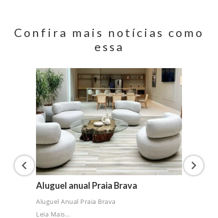
Confira mais notícias como
essa
Aluguel anual Praia Brava
Aluguel Anual Praia Brava
Leia Mais...