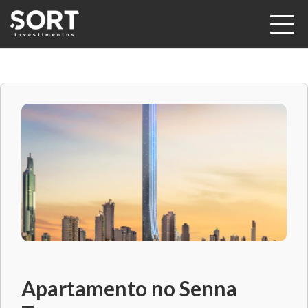
Apartamento no Senna