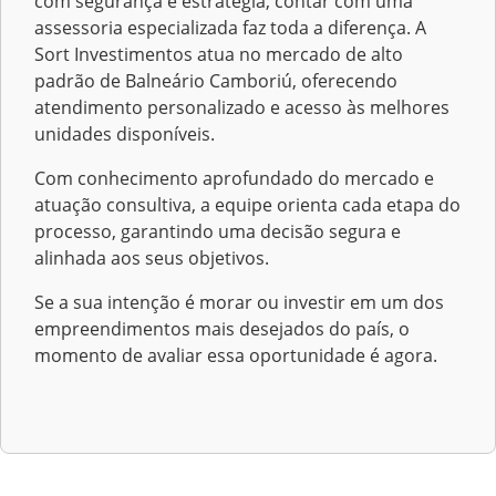
com segurança e estratégia, contar com uma
assessoria especializada faz toda a diferença. A
Sort Investimentos atua no mercado de alto
padrão de Balneário Camboriú, oferecendo
atendimento personalizado e acesso às melhores
unidades disponíveis.
Com conhecimento aprofundado do mercado e
atuação consultiva, a equipe orienta cada etapa do
processo, garantindo uma decisão segura e
alinhada aos seus objetivos.
Se a sua intenção é morar ou investir em um dos
empreendimentos mais desejados do país, o
momento de avaliar essa oportunidade é agora.