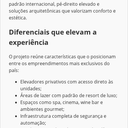
padrão internacional, pé-direito elevado e
soluções arquitetônicas que valorizam conforto e
estética.
Diferenciais que elevam a
experiência
O projeto reúne características que o posicionam
entre os empreendimentos mais exclusivos do
país:
Elevadores privativos com acesso direto às
unidades;
Áreas de lazer com padrão de resort de luxo;
Espaços como spa, cinema, wine bar e
ambientes gourmet;
Infraestrutura completa de segurança e
automação;