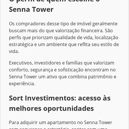
Senna Tower
Os compradores desse tipo de imóvel geralmente
buscam mais do que valorização financeira. São
perfis que priorizam qualidade de vida, localização
estratégica e um ambiente que reflita seu estilo de
vida.
Executivos, investidores e famílias que valorizam
conforto, segurança e sofisticação encontram no
Senna Tower um ativo que combina patrimônio e
experiência.
Sort Investimentos: acesso às
melhores oportunidades
Para adquirir um apartamento no Senna Tower