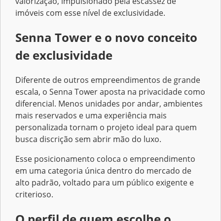
valorização, impulsionado pela escassez de
imóveis com esse nível de exclusividade.
Senna Tower e o novo conceito
de exclusividade
Diferente de outros empreendimentos de grande
escala, o Senna Tower aposta na privacidade como
diferencial. Menos unidades por andar, ambientes
mais reservados e uma experiência mais
personalizada tornam o projeto ideal para quem
busca discrição sem abrir mão do luxo.
Esse posicionamento coloca o empreendimento
em uma categoria única dentro do mercado de
alto padrão, voltado para um público exigente e
criterioso.
O perfil de quem escolhe o