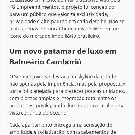
FG Empreendimentos, o projeto foi concebido
para um público que valoriza exclusividade,
privacidade e alto padrão em cada detalhe. Não se
trata apenas de morar bem, mas de viver em um
ícone do mercado imobiliário brasileiro.
Um novo patamar de luxo em
Balneário Camboriú
O Senna Tower se destaca no skyline da cidade
não apenas pela imponência, mas pela proposta. A
torre foi planejada para oferecer poucas unidades,
com plantas amplas e integração total entre os
ambientes, privilegiando iluminação natural e uma
vista contínua do oceano.
Cada apartamento entrega uma sensação de
amplitude e sofisticação, com acabamentos de