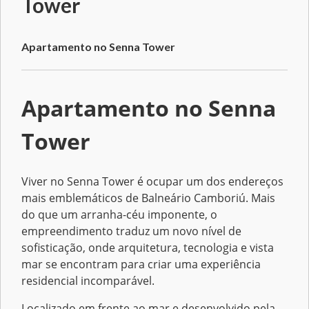
Tower
Apartamento no Senna Tower
Apartamento no Senna
Tower
Viver no Senna Tower é ocupar um dos endereços
mais emblemáticos de Balneário Camboriú. Mais
do que um arranha-céu imponente, o
empreendimento traduz um novo nível de
sofisticação, onde arquitetura, tecnologia e vista
mar se encontram para criar uma experiência
residencial incomparável.
Localizado em frente ao mar e desenvolvido pela