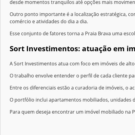
desde momentos tranquilos até opções mais movimen
Outro ponto importante é a localização estratégica, co
comércio e atividades do dia a dia.
Esse conjunto de fatores torna a Praia Brava uma esco
Sort Investimentos: atuação em im
A Sort Investimentos atua com foco em imóveis de alto
Entre os diferenciais estão a curadoria de imóveis, o
O portfólio inclui apartamentos mobiliados, unidades 
Para quem deseja encontrar um imóvel mobiliado na Pra