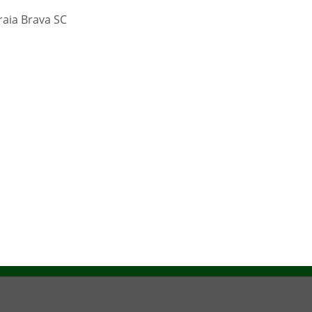
aia Brava SC