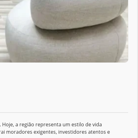
. Hoje, a região representa um estilo de vida
rai moradores exigentes, investidores atentos e