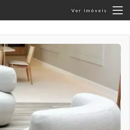
Ver imóveis