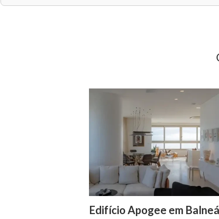
Edifício Apogee em Balneá