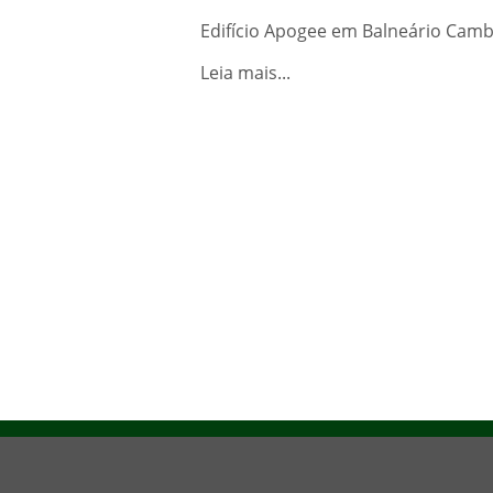
Edifício Apogee em Balneário Camb
Leia mais...