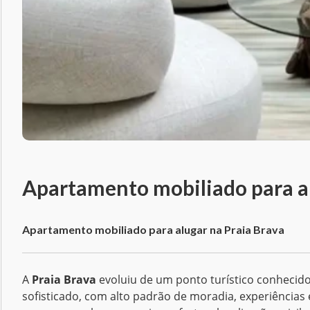
Apartamento mobiliado para al
Apartamento mobiliado para alugar na Praia Brava
A
Praia Brava
evoluiu de um ponto turístico conhecido p
sofisticado, com alto padrão de moradia, experiências 