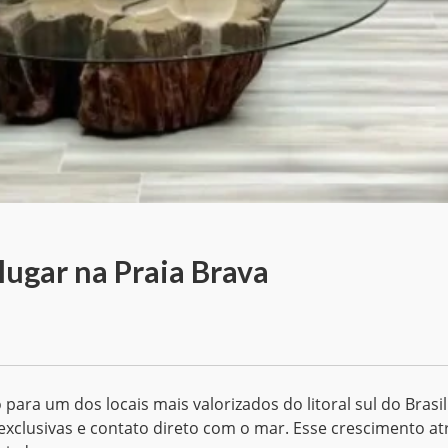
ugar na Praia Brava
ara um dos locais mais valorizados do litoral sul do Brasil
exclusivas e contato direto com o mar. Esse crescimento at